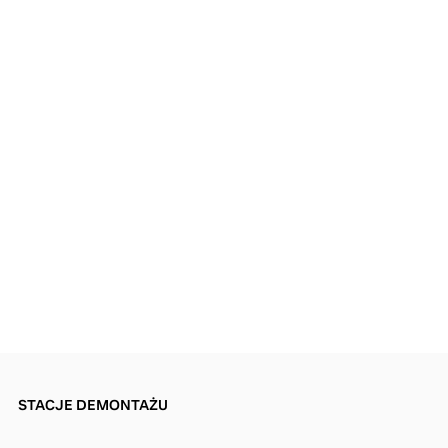
STACJE DEMONTAŻU