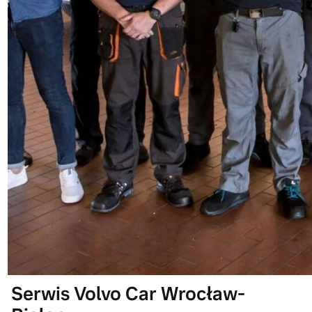
Serwis Volvo Car Wrocław-