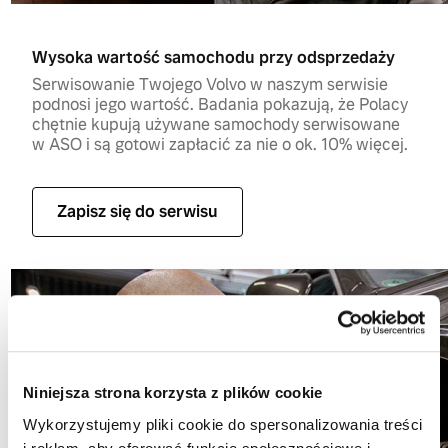
Wysoka wartość samochodu przy odsprzedaży
Serwisowanie Twojego Volvo w naszym serwisie
podnosi jego wartość. Badania pokazują, że Polacy
chętnie kupują używane samochody serwisowane
w ASO i są gotowi zapłacić za nie o ok. 10% więcej.
Zapisz się do serwisu
Niniejsza strona korzysta z plików cookie
Wykorzystujemy pliki cookie do spersonalizowania treści