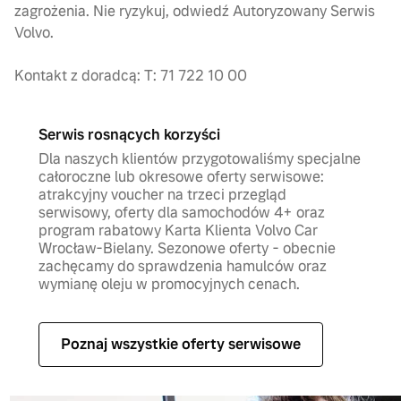
zagrożenia. Nie ryzykuj, odwiedź Autoryzowany Serwis
Volvo.
Kontakt z doradcą: T: 71 722 10 00
Serwis rosnących korzyści
Dla naszych klientów przygotowaliśmy specjalne
całoroczne lub okresowe oferty serwisowe:
atrakcyjny voucher na trzeci przegląd
serwisowy, oferty dla samochodów 4+ oraz
program rabatowy Karta Klienta Volvo Car
Wrocław-Bielany. Sezonowe oferty - obecnie
zachęcamy do sprawdzenia hamulców oraz
wymianę oleju w promocyjnych cenach.
Poznaj wszystkie oferty serwisowe