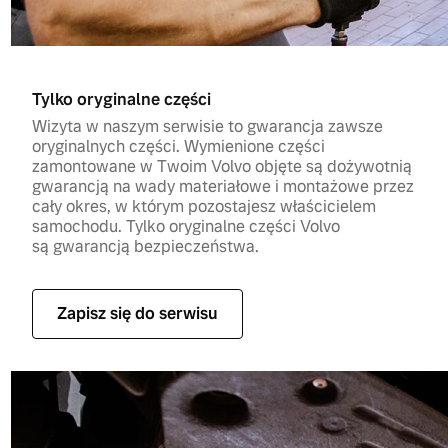
Tylko oryginalne części
Wizyta w naszym serwisie to gwarancja zawsze
oryginalnych części. Wymienione części
zamontowane w Twoim Volvo objęte są dożywotnią
gwarancją na wady materiałowe i montażowe przez
cały okres, w którym pozostajesz właścicielem
samochodu. Tylko oryginalne części Volvo
są gwarancją bezpieczeństwa.
Zapisz się do serwisu