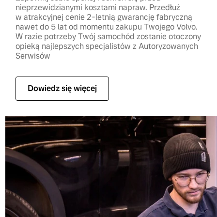
nieprzewidzianymi kosztami napraw. Przedłuż
w atrakcyjnej cenie 2-letnią gwarancję fabryczną
nawet do 5 lat od momentu zakupu Twojego Volvo.
W razie potrzeby Twój samochód zostanie otoczony
opieką najlepszych specjalistów z Autoryzowanych
Serwisów
Dowiedz się więcej