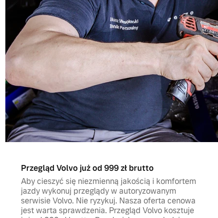
Przegląd Volvo już od 999 zł brutto
Aby cieszyć się niezmienną jakością i komfortem
jazdy wykonuj przeglądy w autoryzowanym
serwisie Volvo. Nie ryzykuj. Nasza oferta cenowa
jest warta sprawdzenia. Przegląd Volvo kosztuje