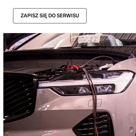
ZAPISZ SIĘ DO SERWISU