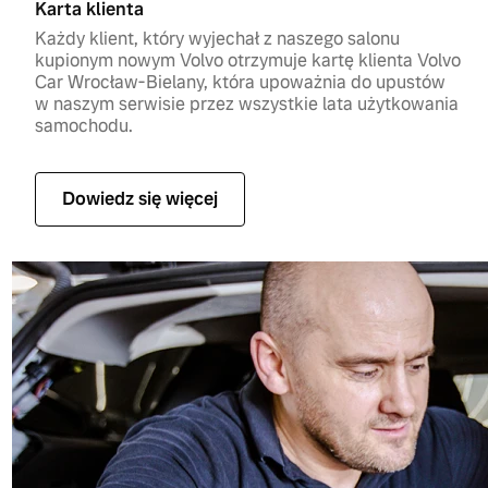
Karta klienta
Każdy klient, który wyjechał z naszego salonu
kupionym nowym Volvo otrzymuje kartę klienta Volvo
Car Wrocław-Bielany, która upoważnia do upustów
w naszym serwisie przez wszystkie lata użytkowania
samochodu.
Dowiedz się więcej