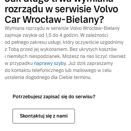
rozrządu w serwisie Volvo
Car Wrocław-Bielany?
Wymiana rozrządu w serwisie Volvo Wrocław-Bielany
zajmuje zwykle od 1,5 do 4 godzin. W zależności
od pełnego zakresu usługi, który oczywiście uzgodnimy
z Tobą przed jej wykonaniem. Bez ukrytych kosztów
i niemiłych niespodzianek. Możesz na nas liczyć również
w przypadku
naprawy szyby
. Już dziś zapraszamy
do kontaktu telefonicznego lub mailowego w celu
ustalenia dogodnego dla Ciebie terminu.
Potrzebujesz zapisać się do serwisu?
Skontaktuj się z nami