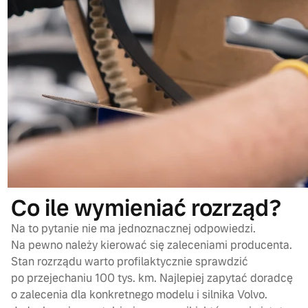
Co ile wymieniać rozrząd?
Na to pytanie nie ma jednoznacznej odpowiedzi.
Na pewno należy kierować się zaleceniami producenta.
Stan rozrządu warto profilaktycznie sprawdzić
po przejechaniu 100 tys. km. Najlepiej zapytać doradcę
o zalecenia dla konkretnego modelu i silnika Volvo.