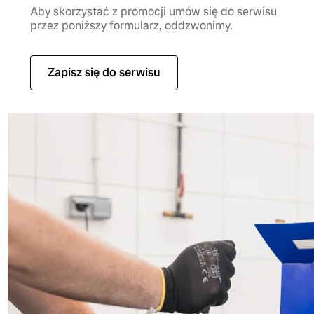
Aby skorzystać z promocji umów się do serwisu
przez poniższy formularz, oddzwonimy.
Zapisz się do serwisu