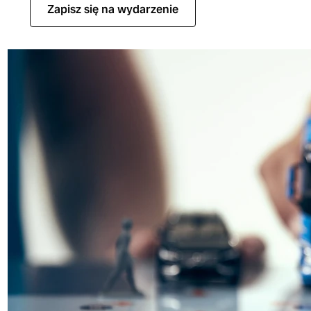
Zapisz się na wydarzenie