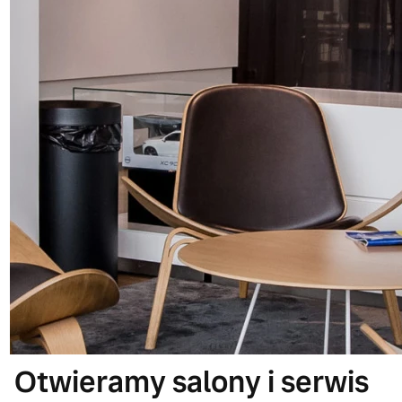
Otwieramy salony i serwis