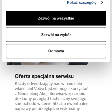
Pokaż szczegóły
Zezwól na wszystkie
Zezwól na wybór
Odmowa
Oferta specjalna serwisu
Każdy odwiedzający nas w niedzielę
właściciel Volvo będzie mógł skorzystać
z Niedzielnej Akcji Serwisowej i zrobić
dokładny przegląd techniczny swojego
samochodu w cenie 50 zł, a ewentualne
naprawy po przeglądzie wykonamy