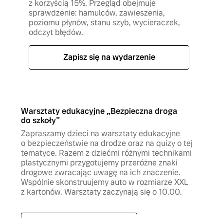
z korzyścią 15%. Przegląd obejmuje
sprawdzenie: hamulców, zawieszenia,
poziomu płynów, stanu szyb, wycieraczek,
odczyt błędów.
Zapisz się na wydarzenie
Warsztaty edukacyjne „Bezpieczna droga
do szkoły”
Zapraszamy dzieci na warsztaty edukacyjne
o bezpieczeństwie na drodze oraz na quizy o tej
tematyce. Razem z dziećmi różnymi technikami
plastycznymi przygotujemy przeróżne znaki
drogowe zwracając uwagę na ich znaczenie.
Wspólnie skonstruujemy auto w rozmiarze XXL
z kartonów. Warsztaty zaczynają się o 10.00.