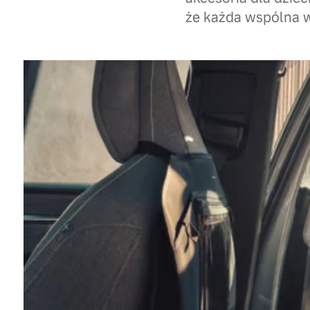
że każda wspólna wy