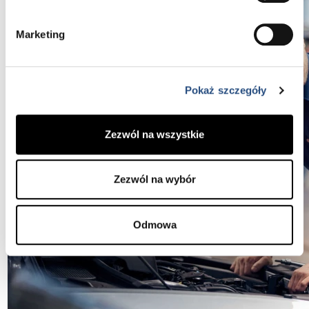
Marketing
Pokaż szczegóły
Zezwól na wszystkie
Zezwól na wybór
Odmowa