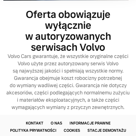
Oferta obowiązuje
wyłącznie
w autoryzowanych
serwisach Volvo
Volvo Cars gwarantuje, że wszystkie oryginalne części
Volvo użyte przez autoryzowany serwis Volvo
są najwyższej jakości i spełniają wszystkie normy.
Gwarancja obejmuje koszt robocizny potrzebnej
do wymiany wadliwej części. Gwarancja nie dotyczy
akcesoriów, części podlegających normalnemu zużyciu
i materiałów eksploatacyjnych, a także części
wymagających wymiany z przyczyn zewnętrznych.
KONTAKT
O NAS
INFORMACJE PRAWNE
POLITYKA PRYWATNOŚCI
COOKIES
STACJE DEMONTAŻU